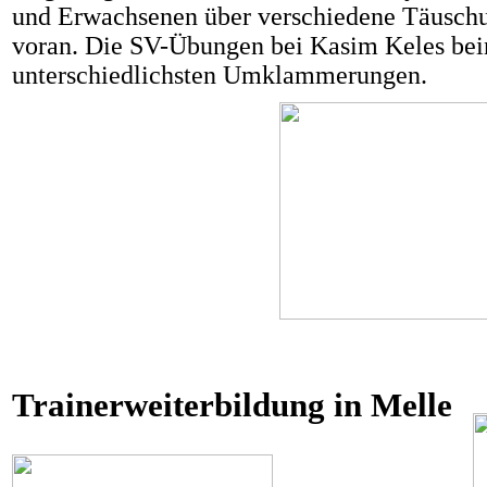
und Erwachsenen über verschiedene Täuschu
voran. Die SV-Übungen bei Kasim Keles bein
unterschiedlichsten Umklammerungen.
Trainerweiterbildung in Melle