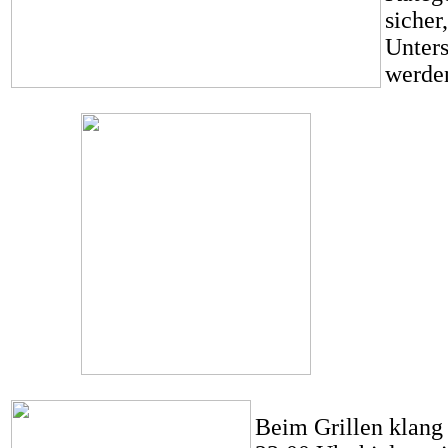
sicher
Unters
werde
Beim Grillen klang 