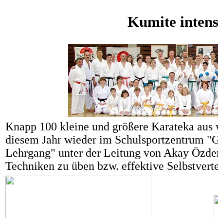
Kumite inten
Knapp 100 kleine und größere Karateka aus w
diesem Jahr wieder im Schulsportzentrum "G
Lehrgang" unter der Leitung von Akay Özd
Techniken zu üben bzw. effektive Selbstverte