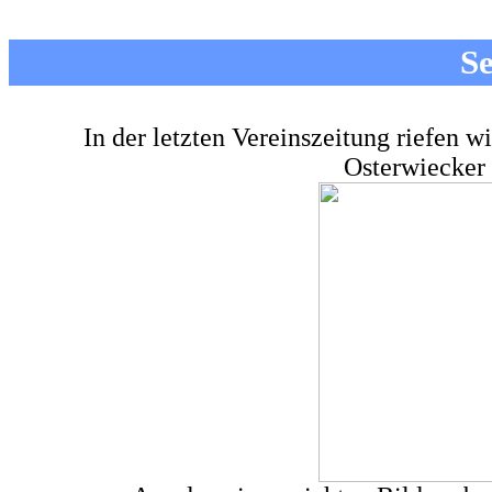
S
In der letzten Vereinszeitung riefen w
Osterwiecker 