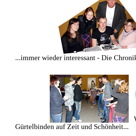
...immer wieder interessant - Die Chroni
Gürtelbinden auf Zeit und Schönheit...