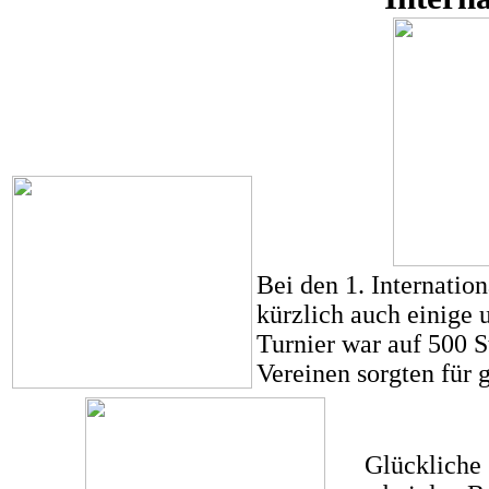
Bei den 1. Internati
kürzlich auch einige 
Turnier war auf 500 S
Vereinen sorgten für g
Glückliche 