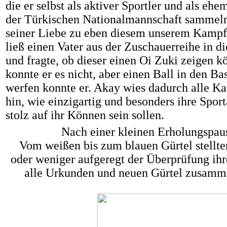
die er selbst als aktiver Sportler und als ehe
der Türkischen Nationalmannschaft sammel
seiner Liebe zu eben diesem unserem Kampfs
ließ einen Vater aus der Zuschauerreihe in 
und fragte, ob dieser einen Oi Zuki zeigen k
konnte er es nicht, aber einen Ball in den Ba
werfen konnte er. Akay wies dadurch alle Ka
hin, wie einzigartig und besonders ihre Sporta
stolz auf ihr Können sein sollen.
Nach einer kleinen Erholungspau
Vom weißen bis zum blauen Gürtel stellte
oder weniger aufgeregt der Überprüfung ihr
alle Urkunden und neuen Gürtel zusamme