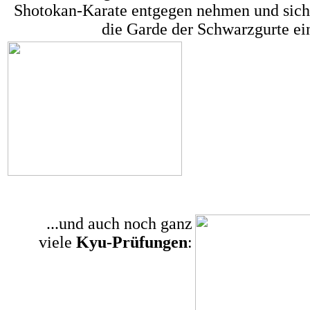
Shotokan-Karate entgegen nehmen und sich
die Garde der Schwarzgurte ei
...und auch noch ganz
viele
Kyu-Prüfungen
: