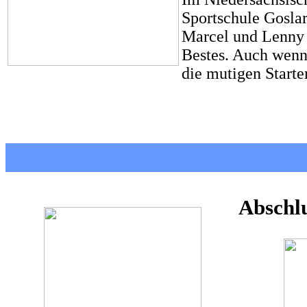
Sportschule Goslar
Marcel und Lenny 
Bestes. Auch wenn 
die mutigen Starte
Abschlu