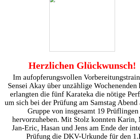
Herzlichen Glückwunsch!
Im aufopferungsvollen Vorbereitungstrain
Sensei Akay über unzählige Wochenenden
erlangten die fünf Karateka die nötige Perf
um sich bei der Prüfung am Samstag Abend 
Gruppe von insgesamt 19 Prüflingen 
hervorzuheben. Mit Stolz konnten Karin,
Jan-Eric, Hasan und Jens am Ende der int
Prüfung die DKV-Urkunde für den 1