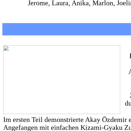
Jerome, Laura, Anika, Marlon, Joelina
du
Im ersten Teil demonstrierte Akay Özdemir 
Angefangen mit einfachen Kizami-Gyaku Zuk