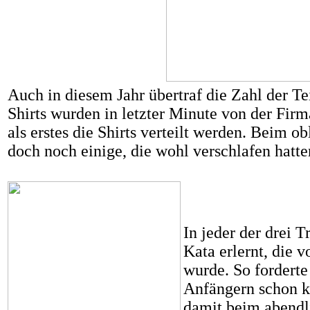
Auch in diesem Jahr übertraf die Zahl der 
Shirts wurden in letzter Minute von der Fir
als erstes die Shirts verteilt werden. Beim o
doch noch einige, die wohl verschlafen hatten
In jeder der drei 
Kata erlernt, die 
wurde. So fordert
Anfängern schon ko
damit beim abendl