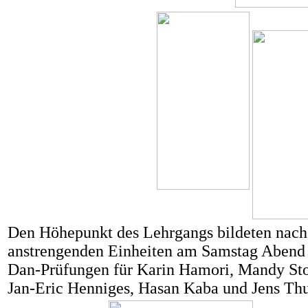
Den Höhepunkt des Lehrgangs bildeten nach
anstrengenden Einheiten am Samstag Abend
Dan-Prüfungen für Karin Hamori, Mandy Sto
Jan-Eric Henniges, Hasan Kaba und Jens Thu