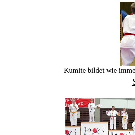
Kumite bildet wie imme