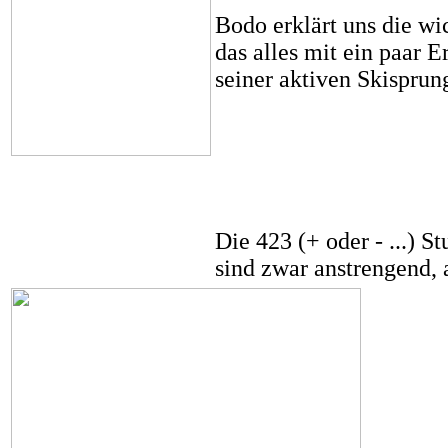
Bodo erklärt uns die wi
das alles mit ein paar 
seiner aktiven Skisprung
Die 423 (+ oder - ...) S
sind zwar anstrengend, 