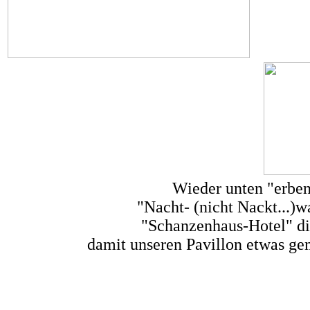
Wieder unten "erben
"Nacht- (nicht Nackt...)
"Schanzenhaus-Hotel" d
damit unseren Pavillon etwas ge