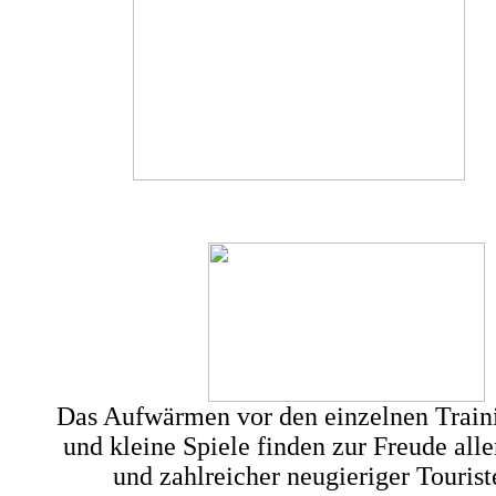
Das Aufwärmen vor den einzelnen Train
und kleine Spiele finden zur Freude alle
und zahlreicher neugieriger Tourist