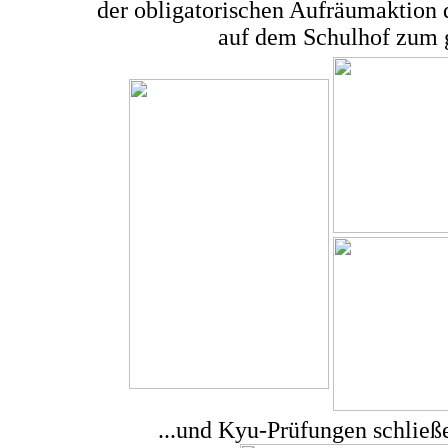
der obligatorischen Aufräumaktion 
auf dem Schulhof zum 
...und Kyu-Prüfungen schließ