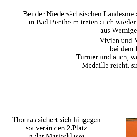
Bei der Niedersächsischen Landesmeis
in Bad Bentheim treten auch wieder
aus Werniger
Vivien und M
bei dem f
Turnier und auch, we
Medaille reicht, si
Thomas sichert sich hingegen
souverän den 2.Platz
in der Masterklasse.