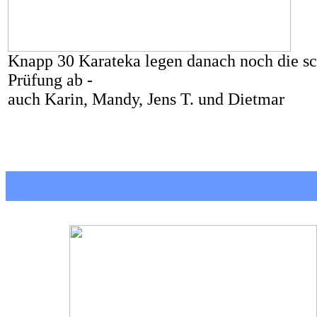
Knapp 30 Karateka legen danach noch die sch
Prüfung ab -
auch Karin, Mandy, Jens T. und Dietmar