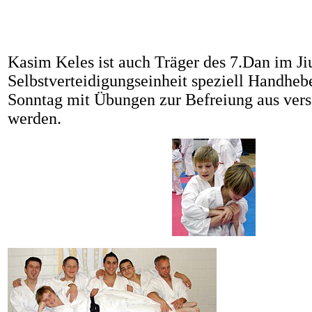
Kasim Keles ist auch Träger des 7.Dan im Jiu
Selbstverteidigungseinheit speziell Handhebe
Sonntag mit Übungen zur Befreiung aus vers
werden.