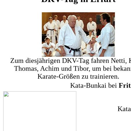
Zum diesjährigen DKV-Tag fahren Netti, 
Thomas, Achim und Tibor, um bei bekan
Karate-Größen zu trainieren.
Kata-Bunkai bei
Fri
Kata