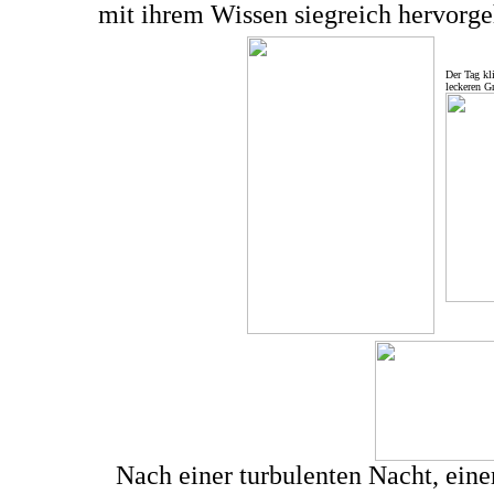
mit ihrem Wissen siegreich hervorg
Der Tag kl
leckeren Gr
Nach einer turbulenten Nacht, ein