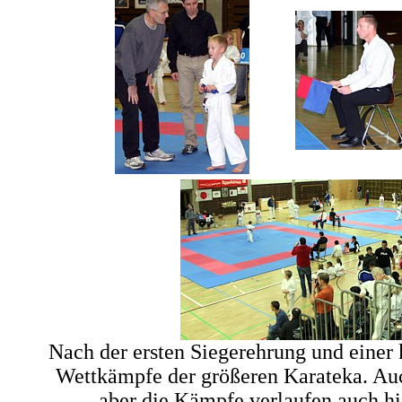
Nach der ersten Siegerehrung und einer 
Wettkämpfe der größeren Karateka. Auch
aber die Kämpfe verlaufen auch hi