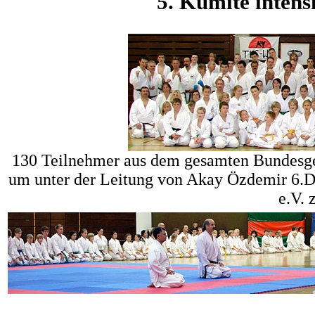
5. Kumite intens
130 Teilnehmer aus dem gesamten Bundesgeb
um unter der Leitung von Akay Özdemir 6
e.V. 