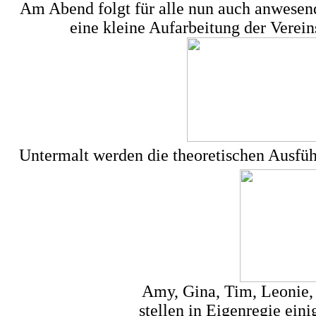
Am Abend folgt für alle nun auch anwesen
eine kleine Aufarbeitung der Verei
Untermalt werden die theoretischen Ausfüh
Amy, Gina, Tim, Leonie,
stellen in Eigenregie ein