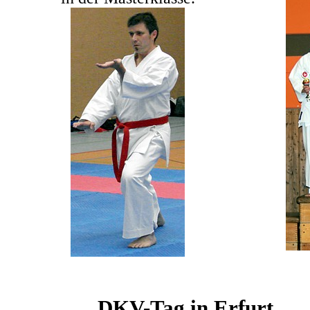
DKV-Tag in Erfurt