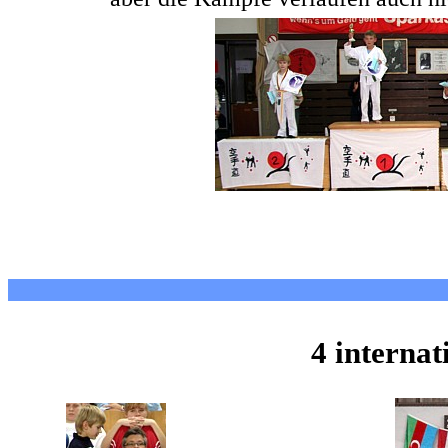
4 internat