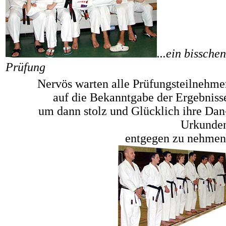
...ein bissche
Prüfung
Nervös warten alle Prüfungsteilnehme
auf die Bekanntgabe der Ergebniss
um dann stolz und Glücklich ihre Dan
Urkunde
entgegen zu nehmen