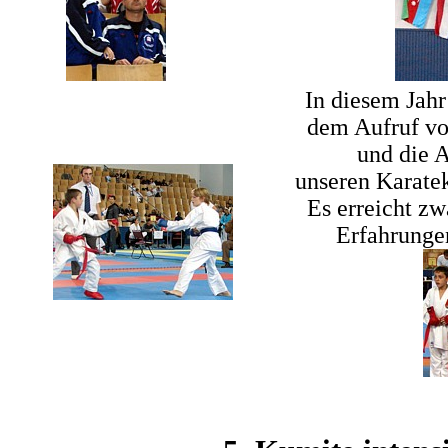
In diesem Jahr
dem Aufruf vo
und die A
unseren Karatek
Es erreicht zw
Erfahrunge