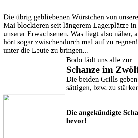
Die übrig gebliebenen Würstchen von unser
Mai blockieren seit längerem Lagerplätze in
unserer Erwachsenen. Was liegt also näher, a
hört sogar zwischendurch mal auf zu regnen!
unter die Leute zu bringen...
Bodo lädt uns alle zur
Schanze im Zwöl
Die beiden Grills geben
sättigen, bzw. zu stärke
Die angekündigte Scha
bevor!