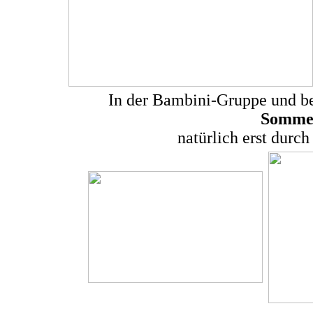
In der Bambini-Gruppe und be
Sommer
natürlich erst durc