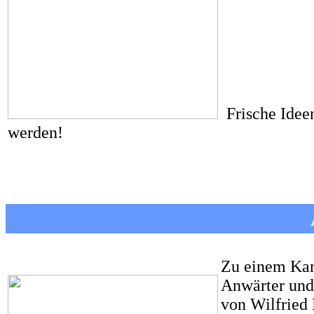
Frische Ideen
werden!
Zu einem Kam
Anwärter und 
von Wilfried 