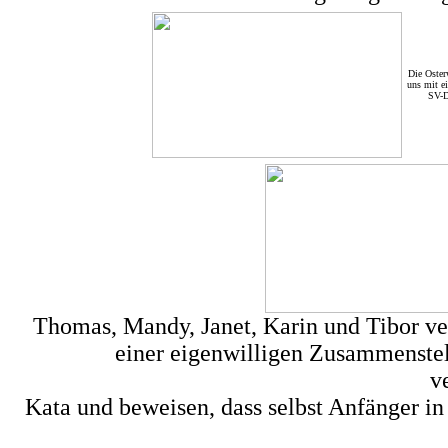
Die Oster
uns mit ei
SV-D
Thomas, Mandy, Janet, Karin und Tibor ve
einer eigenwilligen Zusammenste
v
Kata und beweisen, dass selbst Anfänger in 