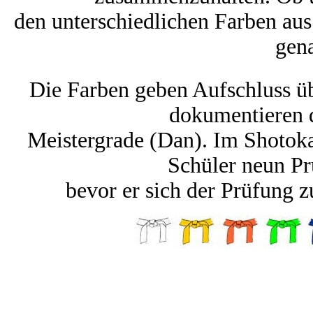
den unterschiedlichen Farben au
gen
Die Farben geben Aufschluss üb
dokumentieren 
Meistergrade (Dan). Im Shotokan
Schüler neun Pr
bevor er sich der Prüfung z