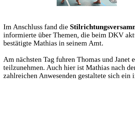
Im Anschluss fand die
Stilrichtungsversa
informierte über Themen, die beim DKV aktu
bestätigte Mathias in seinem Amt.
Am nächsten Tag fuhren Thomas und Janet 
teilzunehmen. Auch hier ist Mathias nach 
zahlreichen Anwesenden gestaltete sich ein i