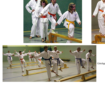
Gleichge