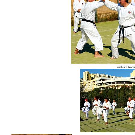
...auch am Nachmi