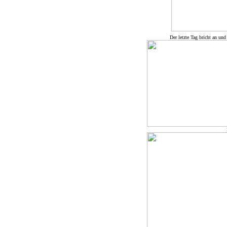
Der letzte Tag bricht an un